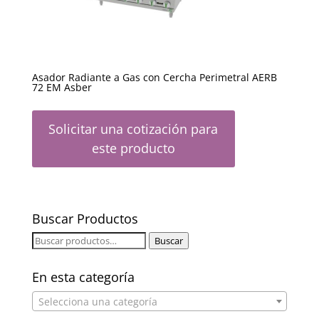
Asador Radiante a Gas con Cercha Perimetral AERB
72 EM Asber
Solicitar una cotización para
este producto
Buscar Productos
Buscar
Buscar
por:
En esta categoría
Selecciona una categoría