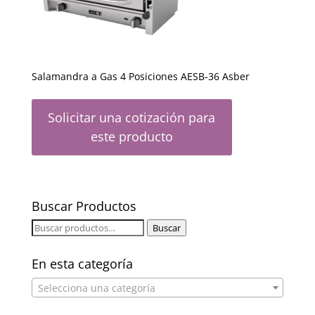
Salamandra a Gas 4 Posiciones AESB-36 Asber
Solicitar una cotización para
este producto
Buscar Productos
Buscar
Buscar
por:
En esta categoría
Selecciona una categoría