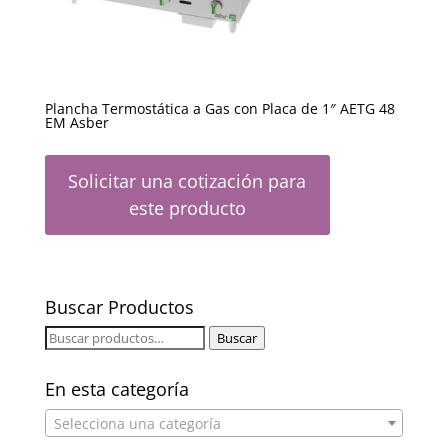
Plancha Termostática a Gas con Placa de 1″ AETG 48
EM Asber
Solicitar una cotización para
este producto
Buscar Productos
Buscar
Buscar
por:
En esta categoría
Selecciona una categoría