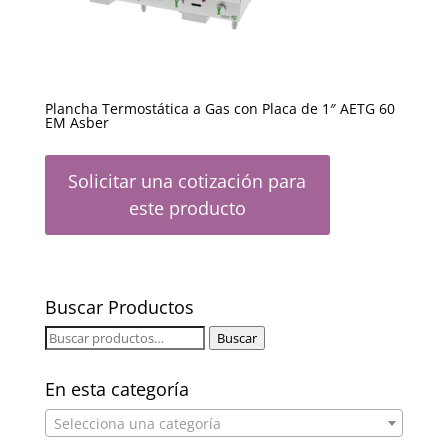
Plancha Termostática a Gas con Placa de 1″ AETG 60
EM Asber
Solicitar una cotización para
este producto
Buscar Productos
Buscar
Buscar
por:
En esta categoría
Selecciona una categoría