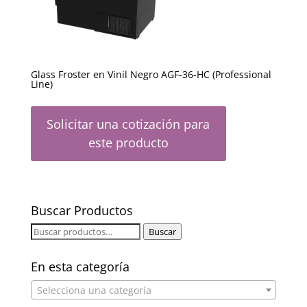
Glass Froster en Vinil Negro AGF-36-HC (Professional
Line)
Solicitar una cotización para
este producto
Buscar Productos
Buscar
Buscar
por:
En esta categoría
Selecciona una categoría