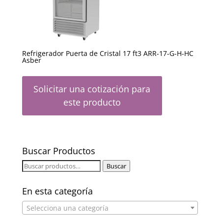
Refrigerador Puerta de Cristal 17 ft3 ARR-17-G-H-HC
Asber
Solicitar una cotización para
este producto
Buscar Productos
Buscar
Buscar
por:
En esta categoría
Selecciona una categoría