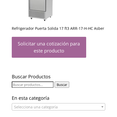
Refrigerador Puerta Solida 17 ft3 ARR-17-H-HC Asber
Solicitar una cotización para
este producto
Buscar Productos
Buscar
Buscar
por:
En esta categoría
Selecciona una categoría