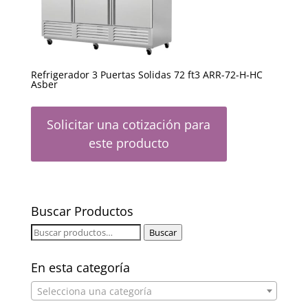
Refrigerador 3 Puertas Solidas 72 ft3 ARR-72-H-HC
Asber
Solicitar una cotización para
este producto
Buscar Productos
Buscar
Buscar
por:
En esta categoría
Selecciona una categoría