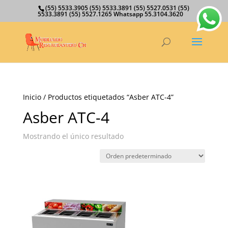
(55) 5533.3905 (55) 5533.3891 (55) 5527.0531 (55)
5533.3891 (55) 5527.1265 Whatsapp 55.3104.3620
Inicio
/ Productos etiquetados “Asber ATC-4”
Asber ATC-4
Mostrando el único resultado