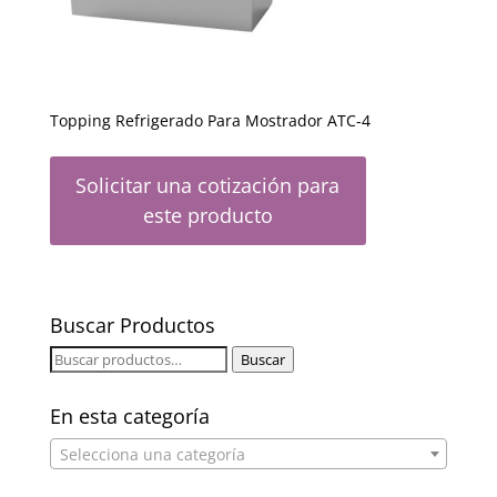
Topping Refrigerado Para Mostrador ATC-4
Solicitar una cotización para
este producto
Buscar Productos
Buscar
Buscar
por:
En esta categoría
Selecciona una categoría