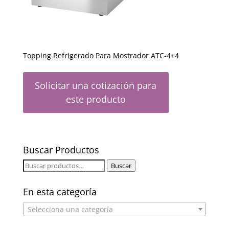
Topping Refrigerado Para Mostrador ATC-4+4
Solicitar una cotización para
este producto
Buscar Productos
Buscar
Buscar
por:
En esta categoría
Selecciona una categoría