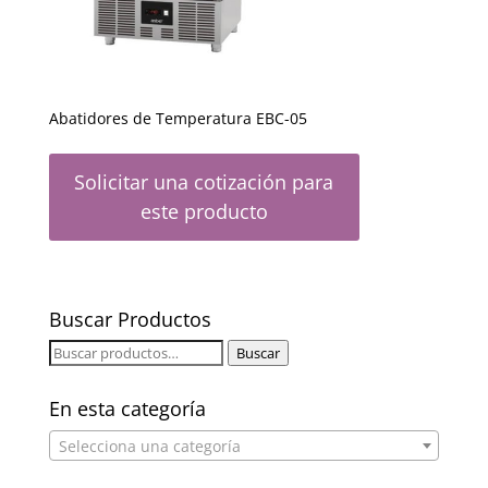
Abatidores de Temperatura EBC-05
Solicitar una cotización para
este producto
Buscar Productos
Buscar
Buscar
por:
En esta categoría
Selecciona una categoría