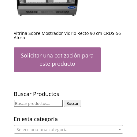
Vitrina Sobre Mostrador Vidrio Recto 90 cm CRDS-56
Atosa
Solicitar una cotización para
este producto
Buscar Productos
Buscar
Buscar
por:
En esta categoría
Selecciona una categoría