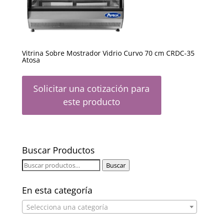
Vitrina Sobre Mostrador Vidrio Curvo 70 cm CRDC-35
Atosa
Solicitar una cotización para
este producto
Buscar Productos
Buscar
Buscar
por:
En esta categoría
Selecciona una categoría