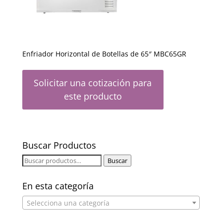
Enfriador Horizontal de Botellas de 65″ MBC65GR
Solicitar una cotización para
este producto
Buscar Productos
Buscar
Buscar
por:
En esta categoría
Selecciona una categoría