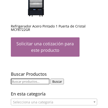
Refrigerador Acero Pintado 1 Puerta de Cristal
MCF8722GR
Solicitar una cotización para
este producto
Buscar Productos
Buscar
Buscar
por:
En esta categoría
Selecciona una categoría