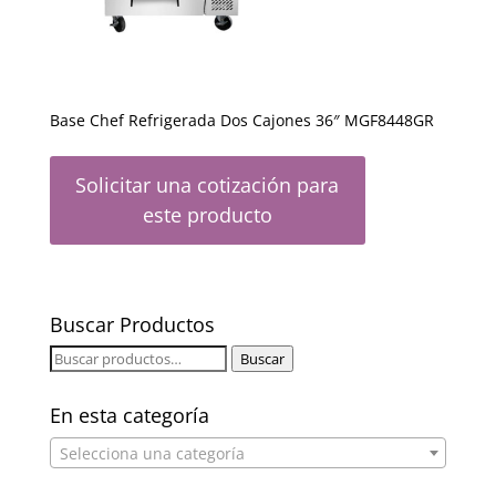
Base Chef Refrigerada Dos Cajones 36″ MGF8448GR
Solicitar una cotización para
este producto
Buscar Productos
Buscar
Buscar
por:
En esta categoría
Selecciona una categoría