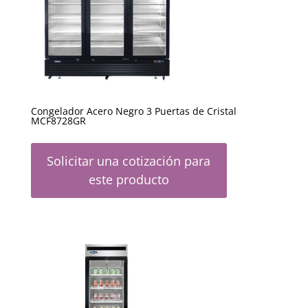
Congelador Acero Negro 3 Puertas de Cristal
MCF8728GR
Solicitar una cotización para
este producto