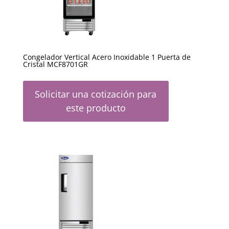
Congelador Vertical Acero Inoxidable 1 Puerta de
Cristal MCF8701GR
Solicitar una cotización para
este producto