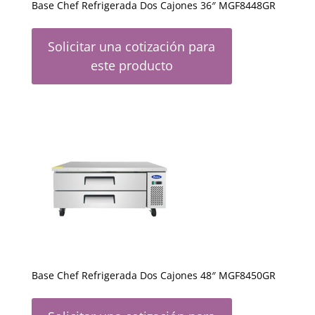
Base Chef Refrigerada Dos Cajones 36″ MGF8448GR
Solicitar una cotización para
este producto
Base Chef Refrigerada Dos Cajones 48″ MGF8450GR