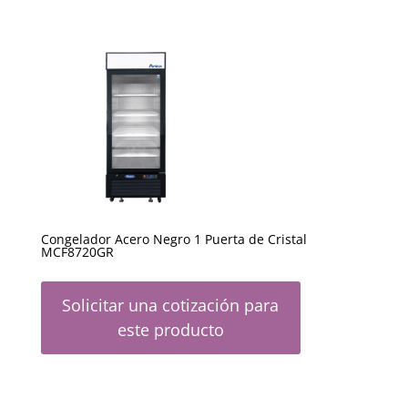
Congelador Acero Negro 1 Puerta de Cristal
MCF8720GR
Solicitar una cotización para
este producto