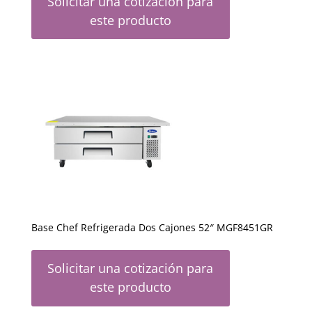
Solicitar una cotización para
este producto
Base Chef Refrigerada Dos Cajones 52″ MGF8451GR
Solicitar una cotización para
este producto