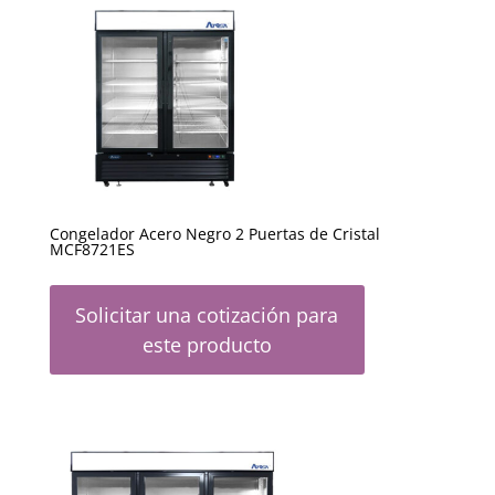
Congelador Acero Negro 2 Puertas de Cristal
MCF8721ES
Solicitar una cotización para
este producto