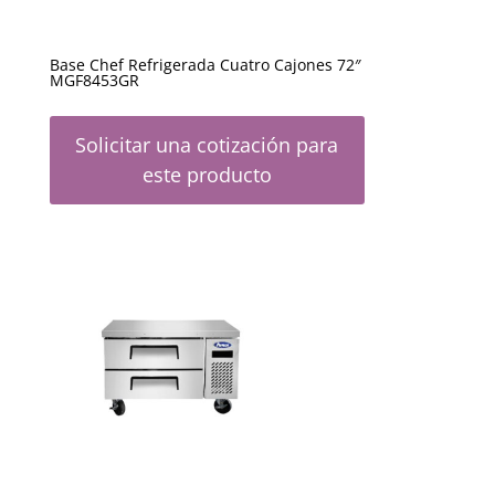
Base Chef Refrigerada Cuatro Cajones 72″
MGF8453GR
Solicitar una cotización para
este producto