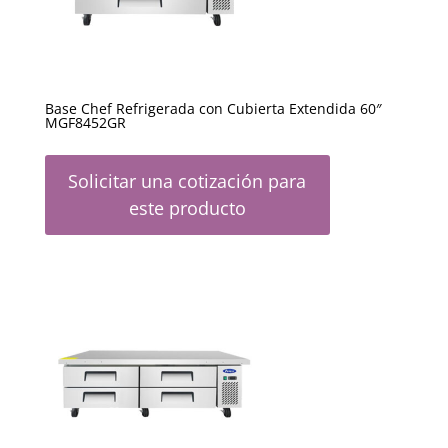
Base Chef Refrigerada con Cubierta Extendida 60″
MGF8452GR
Solicitar una cotización para
este producto