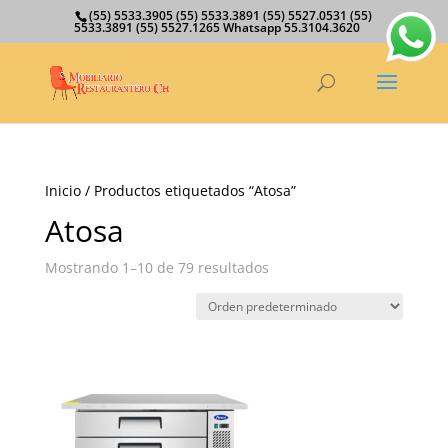
(55) 5533.3905 (55) 5533.3891 (55) 5527.0531 (55)
5533.3891 (55) 5527.1265 Whatsapp 55.3104.3620
Inicio
/ Productos etiquetados “Atosa”
Atosa
Mostrando 1–10 de 79 resultados