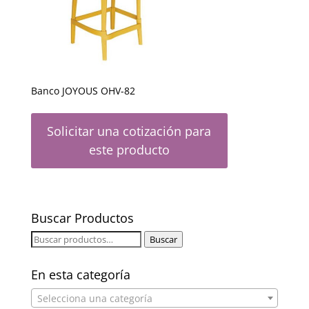
Banco JOYOUS OHV-82
Solicitar una cotización para
este producto
Buscar Productos
Buscar
Buscar
por:
En esta categoría
Selecciona una categoría