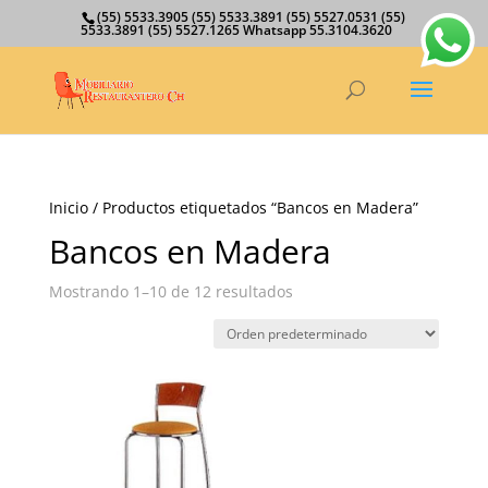
(55) 5533.3905 (55) 5533.3891 (55) 5527.0531 (55)
5533.3891 (55) 5527.1265 Whatsapp 55.3104.3620
Inicio
/ Productos etiquetados “Bancos en Madera”
Bancos en Madera
Mostrando 1–10 de 12 resultados