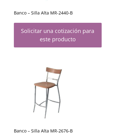
Banco – Silla Alta MR-2440-B
Solicitar una cotización para
este producto
Banco – Silla Alta MR-2676-B