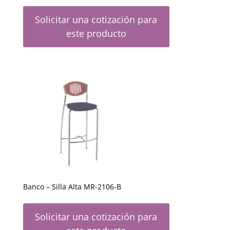
Solicitar una cotización para
este producto
Banco – Silla Alta MR-2106-B
Solicitar una cotización para