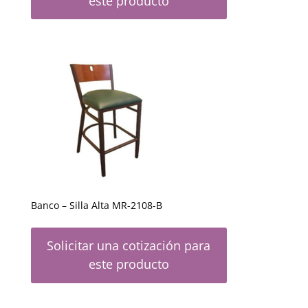
este producto
Banco – Silla Alta MR-2108-B
Solicitar una cotización para
este producto