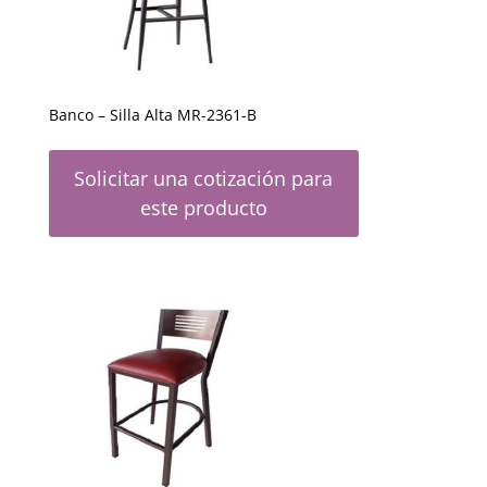
Banco – Silla Alta MR-2361-B
Solicitar una cotización para
este producto