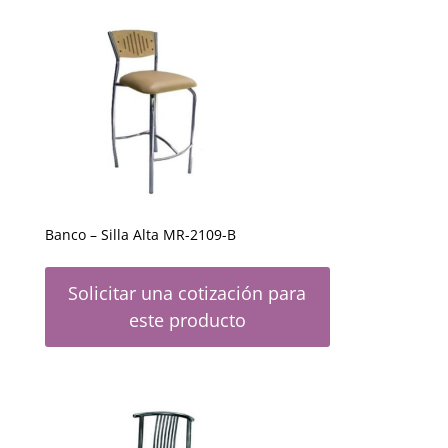
Banco – Silla Alta MR-2109-B
Solicitar una cotización para
este producto