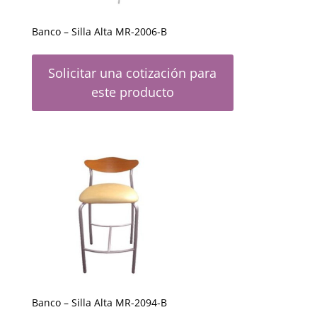
Banco – Silla Alta MR-2006-B
Solicitar una cotización para
este producto
Banco – Silla Alta MR-2094-B