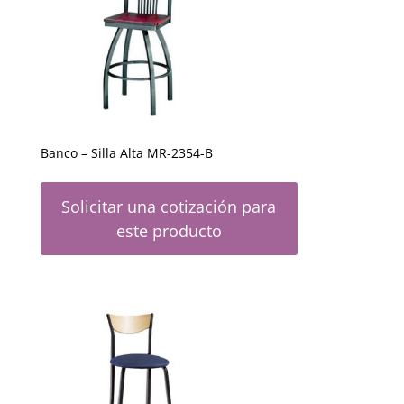
Banco – Silla Alta MR-2354-B
Solicitar una cotización para
este producto