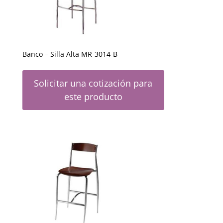
Banco – Silla Alta MR-3014-B
Solicitar una cotización para
este producto