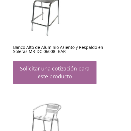
Banco Alto de Aluminio Asiento y Respaldo en
Soleras MR-DC-06008- BAR
Solicitar una cotización para
este producto