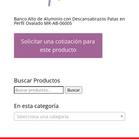
Banco Alto de Aluminio con Descansabrazos Patas en
Perfil Ovalado MR-AB-06005
Solicitar una cotización para
este producto
Buscar Productos
Buscar
Buscar
por:
En esta categoría
Selecciona una categoría