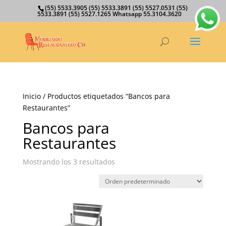
(55) 5533.3905 (55) 5533.3891 (55) 5527.0531 (55)
5533.3891 (55) 5527.1265 Whatsapp 55.3104.3620
Inicio
/ Productos etiquetados “Bancos para
Restaurantes”
Bancos para
Restaurantes
Mostrando los 3 resultados