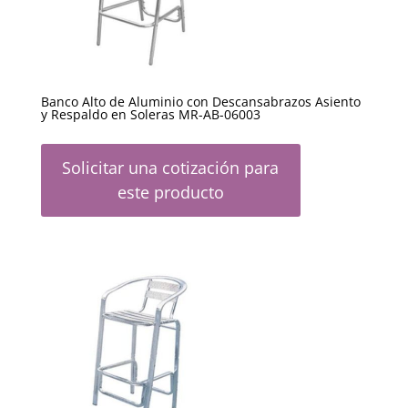
Banco Alto de Aluminio con Descansabrazos Asiento
y Respaldo en Soleras MR-AB-06003
Solicitar una cotización para
este producto