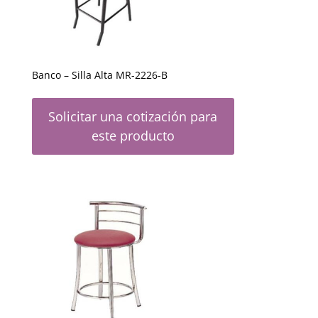
Banco – Silla Alta MR-2226-B
Solicitar una cotización para
este producto