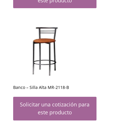
este producto
Banco – Silla Alta MR-2118-B
Solicitar una cotización para
este producto