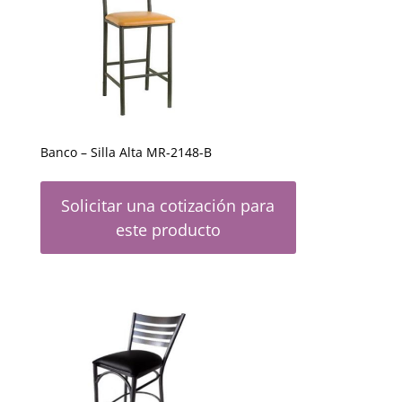
Banco – Silla Alta MR-2148-B
Solicitar una cotización para
este producto