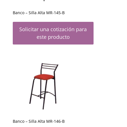
Banco – Silla Alta MR-145-B
Solicitar una cotización para
este producto
Banco – Silla Alta MR-146-B