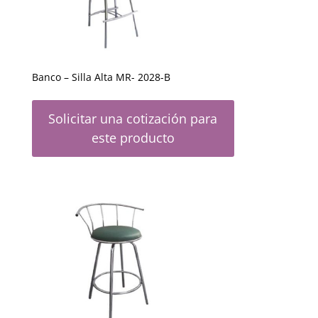
Banco – Silla Alta MR- 2028-B
Solicitar una cotización para
este producto