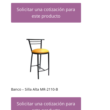
Solicitar una cotización para
este producto
Banco – Silla Alta MR-2110-B
Solicitar una cotización para