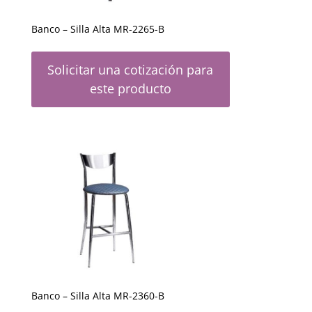
Banco – Silla Alta MR-2265-B
Solicitar una cotización para
este producto
Banco – Silla Alta MR-2360-B