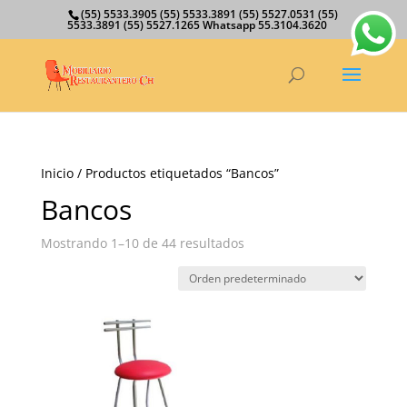
(55) 5533.3905 (55) 5533.3891 (55) 5527.0531 (55)
5533.3891 (55) 5527.1265 Whatsapp 55.3104.3620
Inicio
/ Productos etiquetados “Bancos”
Bancos
Mostrando 1–10 de 44 resultados