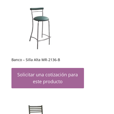
Banco – Silla Alta MR-2136-B
Solicitar una cotización para
este producto