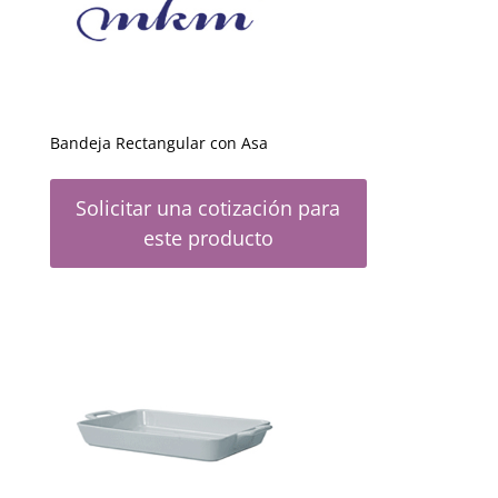
Bandeja Rectangular con Asa
Solicitar una cotización para
este producto