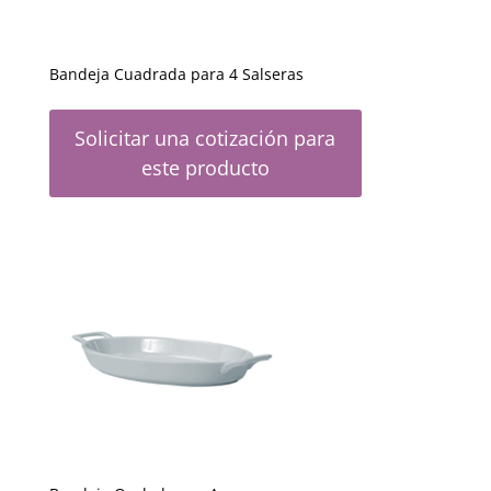
Bandeja Cuadrada para 4 Salseras
Solicitar una cotización para
este producto