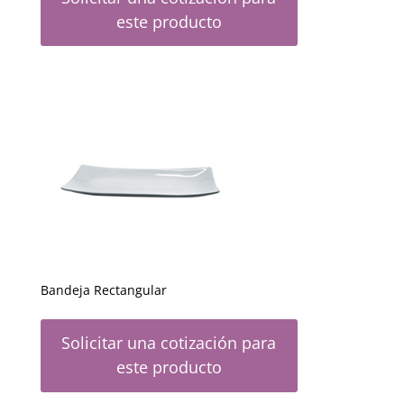
este producto
Bandeja Rectangular
Solicitar una cotización para
este producto