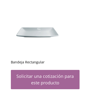
Bandeja Rectangular
Solicitar una cotización para
este producto