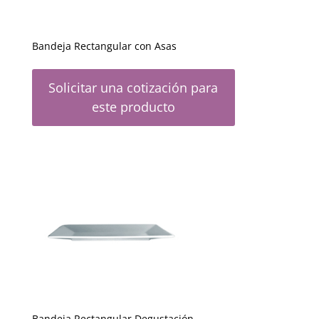
Bandeja Rectangular con Asas
Solicitar una cotización para
este producto
Bandeja Rectangular Degustación