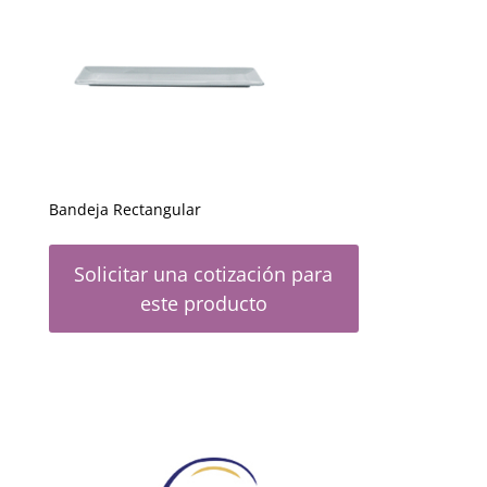
Bandeja Rectangular
Solicitar una cotización para
este producto