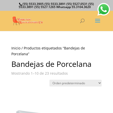
(55) 5533.3905 (55) 5533.3891 (55) 5527.0531 (55)
5533.3891 (55) 5527.1265 Whatsapp 55.3104.3620
Inicio
/ Productos etiquetados “Bandejas de
Porcelana”
Bandejas de Porcelana
Mostrando 1–10 de 23 resultados