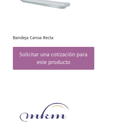
Bandeja Canoa Recta
Solicitar una cotización para
este producto