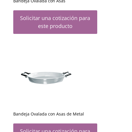
Bandeja Ovalada con Asas
Solicitar una cotización para
este producto
Bandeja Ovalada con Asas de Metal
Solicitar una cotización para