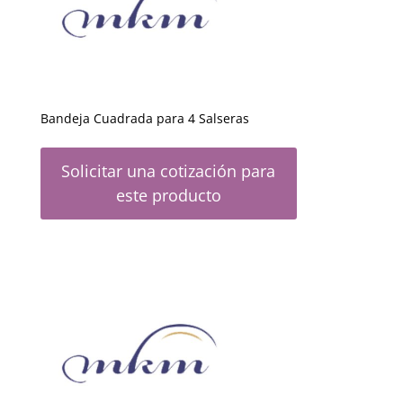
Bandeja Cuadrada para 4 Salseras
Solicitar una cotización para
este producto