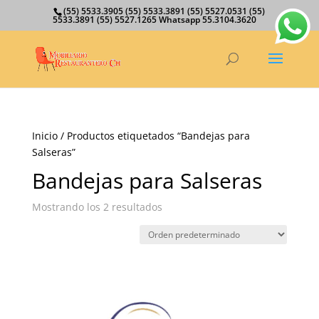
(55) 5533.3905 (55) 5533.3891 (55) 5527.0531 (55)
5533.3891 (55) 5527.1265 Whatsapp 55.3104.3620
Inicio
/ Productos etiquetados “Bandejas para
Salseras”
Bandejas para Salseras
Mostrando los 2 resultados