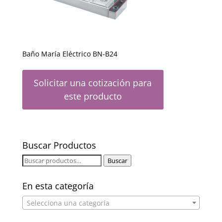
Baño María Eléctrico BN-B24
Solicitar una cotización para
este producto
Buscar Productos
Buscar
Buscar
por:
En esta categoría
Selecciona una categoría