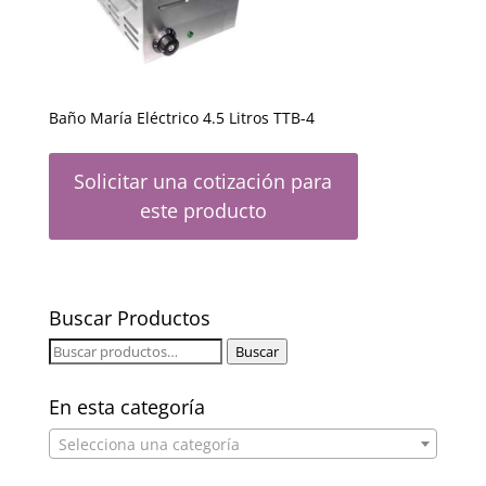
Baño María Eléctrico 4.5 Litros TTB-4
Solicitar una cotización para
este producto
Buscar Productos
Buscar
Buscar
por:
En esta categoría
Selecciona una categoría