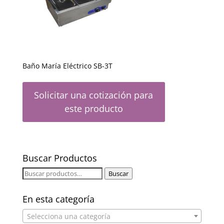
Baño María Eléctrico SB-3T
Solicitar una cotización para
este producto
Buscar Productos
Buscar
Buscar
por:
En esta categoría
Selecciona una categoría