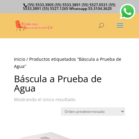
(55) 5533.3905 (55) 5533.3891 (55) 5527.0531 (55)
5533.3891 (55) 5527.1265 Whatsapp 55.3104.3620
Inicio
/ Productos etiquetados “Báscula a Prueba de
Agua”
Báscula a Prueba de
Agua
Mostrando el único resultado