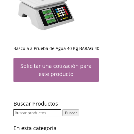
Báscula a Prueba de Agua 40 Kg BARAG-40
Solicitar una cotización para
este producto
Buscar Productos
Buscar
Buscar
por:
En esta categoría