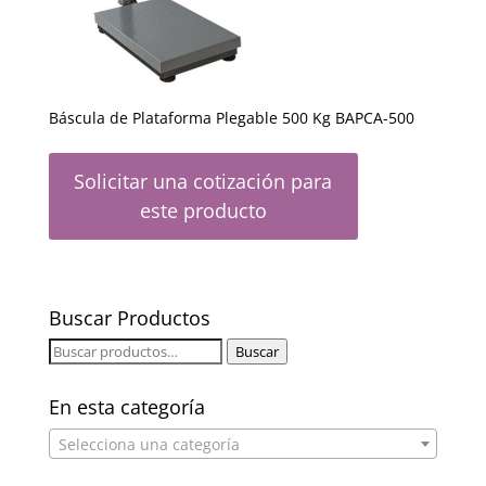
Báscula de Plataforma Plegable 500 Kg BAPCA-500
Solicitar una cotización para
este producto
Buscar Productos
Buscar
Buscar
por:
En esta categoría
Selecciona una categoría