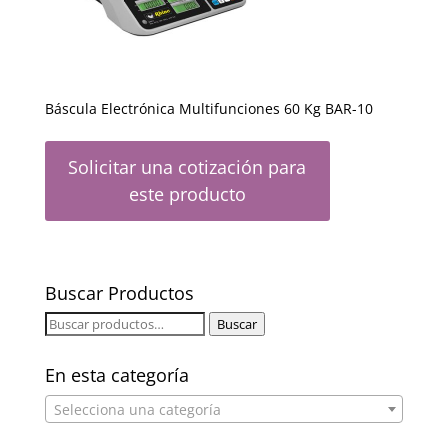
Báscula Electrónica Multifunciones 60 Kg BAR-10
Solicitar una cotización para
este producto
Buscar Productos
Buscar
Buscar
por:
En esta categoría
Selecciona una categoría