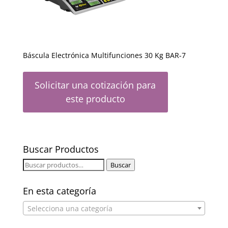
Báscula Electrónica Multifunciones 30 Kg BAR-7
Solicitar una cotización para
este producto
Buscar Productos
Buscar
Buscar
por:
En esta categoría
Selecciona una categoría