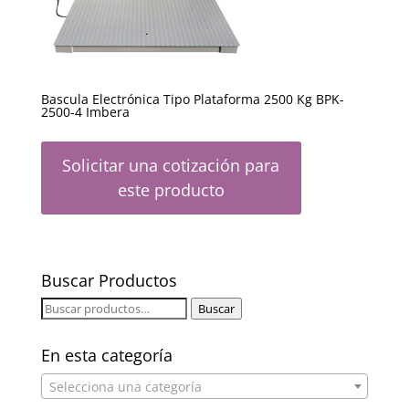
Bascula Electrónica Tipo Plataforma 2500 Kg BPK-
2500-4 Imbera
Solicitar una cotización para
este producto
Buscar Productos
Buscar
Buscar
por:
En esta categoría
Selecciona una categoría