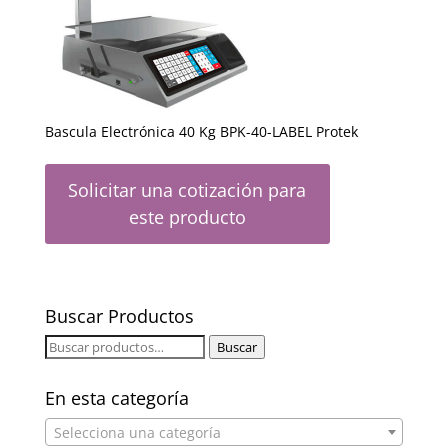
Bascula Electrónica 40 Kg BPK-40-LABEL Protek
Solicitar una cotización para
este producto
Buscar Productos
Buscar
Buscar
por:
En esta categoría
Selecciona una categoría