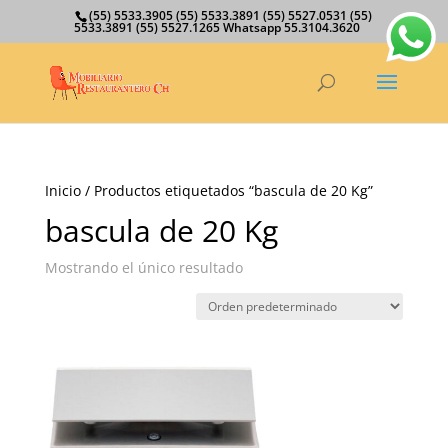
(55) 5533.3905 (55) 5533.3891 (55) 5527.0531 (55)
5533.3891 (55) 5527.1265 Whatsapp 55.3104.3620
Inicio
/ Productos etiquetados “bascula de 20 Kg”
bascula de 20 Kg
Mostrando el único resultado