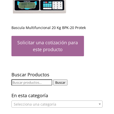
Bascula Multifuncional 20 Kg BPK-20 Protek
Solicitar una cotización para
este producto
Buscar Productos
Buscar
Buscar
por:
En esta categoría
Selecciona una categoría