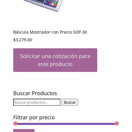
Báscula Mostrador con Precio SDP-30
$
3,279.00
Solicitar una cotización para
este producto
Buscar Productos
Buscar
Buscar
por:
Filtrar por precio