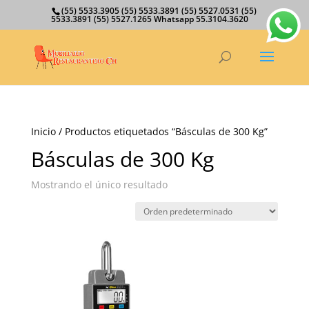
(55) 5533.3905 (55) 5533.3891 (55) 5527.0531 (55)
5533.3891 (55) 5527.1265 Whatsapp 55.3104.3620
Inicio
/ Productos etiquetados “Básculas de 300 Kg”
Básculas de 300 Kg
Mostrando el único resultado