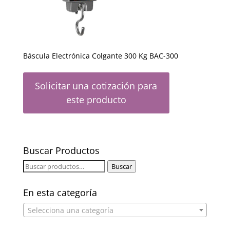
Báscula Electrónica Colgante 300 Kg BAC-300
Solicitar una cotización para
este producto
Buscar Productos
Buscar
Buscar
por:
En esta categoría
Selecciona una categoría