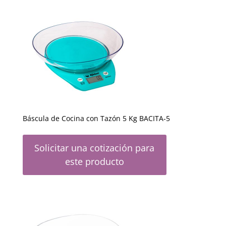
Báscula de Cocina con Tazón 5 Kg BACITA-5
Solicitar una cotización para
este producto