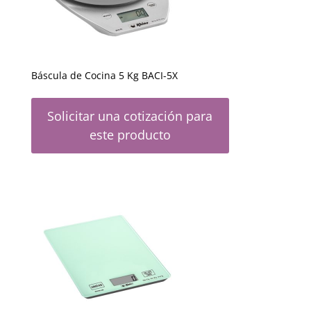
Báscula de Cocina 5 Kg BACI-5X
Solicitar una cotización para
este producto