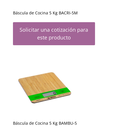
Báscula de Cocina 5 Kg BACRI-5M
Solicitar una cotización para
este producto
Báscula de Cocina 5 Kg BAMBU-5