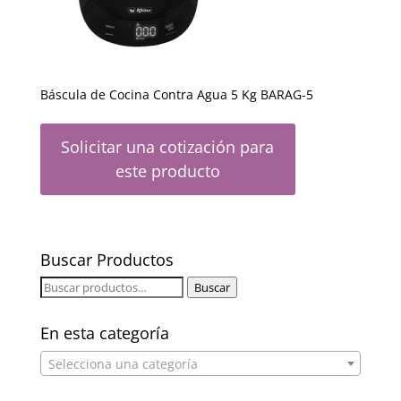
Báscula de Cocina Contra Agua 5 Kg BARAG-5
Solicitar una cotización para
este producto
Buscar Productos
Buscar
Buscar
por:
En esta categoría
Selecciona una categoría