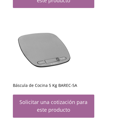
este producto
Báscula de Cocina 5 Kg BAREC-5A
Solicitar una cotización para
este producto