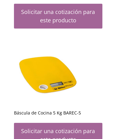
Solicitar una cotización para
este producto
Báscula de Cocina 5 Kg BAREC-5
Solicitar una cotización para