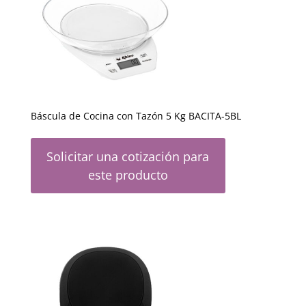
Báscula de Cocina con Tazón 5 Kg BACITA-5BL
Solicitar una cotización para
este producto