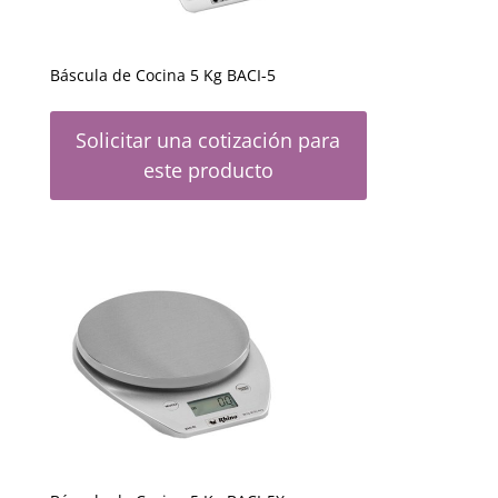
Báscula de Cocina 5 Kg BACI-5
Solicitar una cotización para
este producto