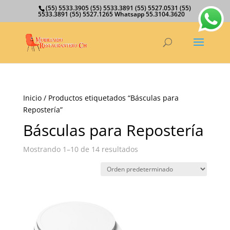
(55) 5533.3905 (55) 5533.3891 (55) 5527.0531 (55)
5533.3891 (55) 5527.1265 Whatsapp 55.3104.3620
Inicio
/ Productos etiquetados “Básculas para
Repostería”
Básculas para Repostería
Mostrando 1–10 de 14 resultados