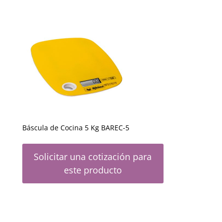
Báscula de Cocina 5 Kg BAREC-5
Solicitar una cotización para
este producto