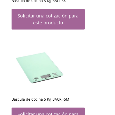
Báscula de Cocina 5 Kg BACI-5X
Solicitar una cotización para
este producto
Báscula de Cocina 5 Kg BACRI-5M
Solicitar una cotización para