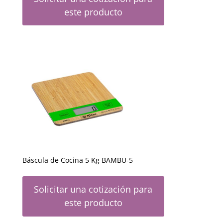
este producto
Báscula de Cocina 5 Kg BAMBU-5
Solicitar una cotización para
este producto