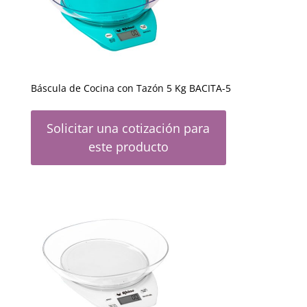
Báscula de Cocina con Tazón 5 Kg BACITA-5
Solicitar una cotización para
este producto