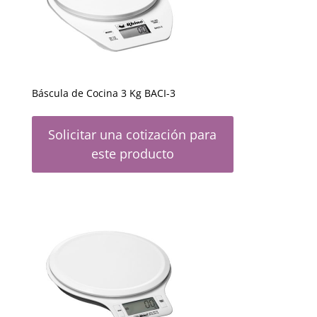
Báscula de Cocina 3 Kg BACI-3
Solicitar una cotización para
este producto