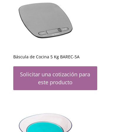
Báscula de Cocina 5 Kg BAREC-5A
Solicitar una cotización para
este producto