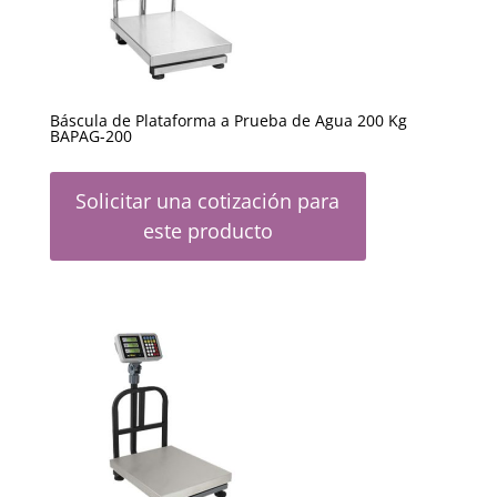
Báscula de Plataforma a Prueba de Agua 200 Kg
BAPAG-200
Solicitar una cotización para
este producto