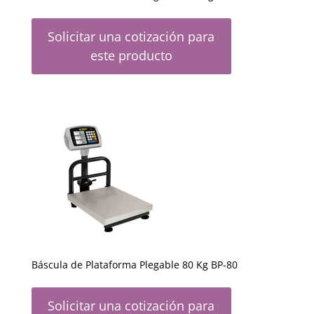
Solicitar una cotización para
este producto
Báscula de Plataforma Plegable 80 Kg BP-80
Solicitar una cotización para