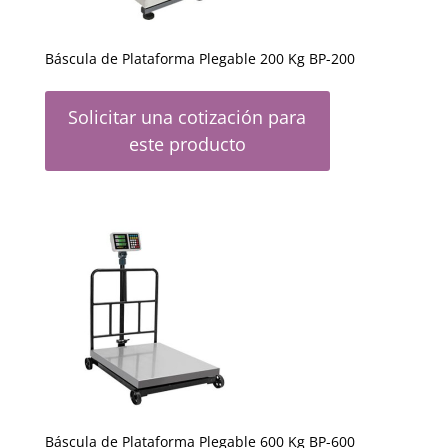
Báscula de Plataforma Plegable 200 Kg BP-200
Solicitar una cotización para
este producto
Báscula de Plataforma Plegable 600 Kg BP-600