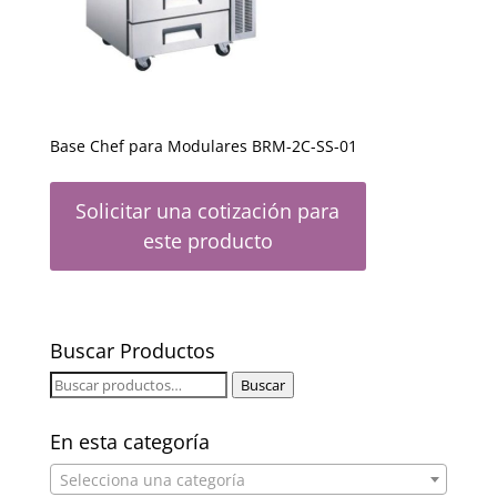
Base Chef para Modulares BRM-2C-SS-01
Solicitar una cotización para
este producto
Buscar Productos
Buscar
Buscar
por:
En esta categoría
Selecciona una categoría