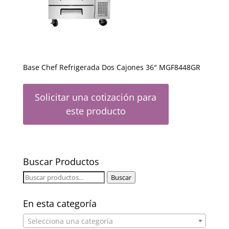
Base Chef Refrigerada Dos Cajones 36″ MGF8448GR
Solicitar una cotización para
este producto
Buscar Productos
Buscar
Buscar
por:
En esta categoría
Selecciona una categoría