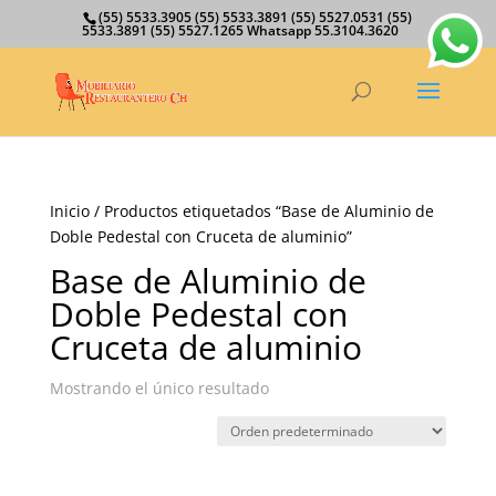
(55) 5533.3905 (55) 5533.3891 (55) 5527.0531 (55)
5533.3891 (55) 5527.1265 Whatsapp 55.3104.3620
Inicio
/ Productos etiquetados “Base de Aluminio de
Doble Pedestal con Cruceta de aluminio”
Base de Aluminio de
Doble Pedestal con
Cruceta de aluminio
Mostrando el único resultado