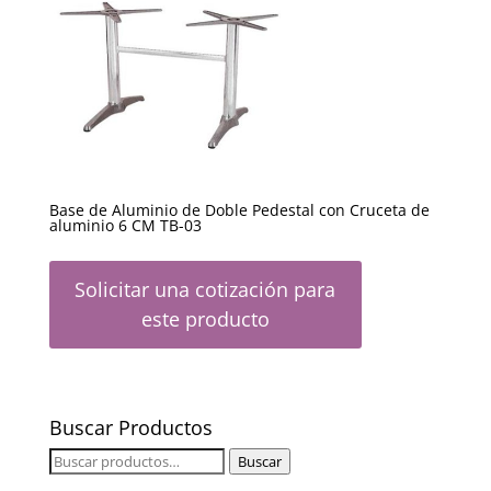
Base de Aluminio de Doble Pedestal con Cruceta de
aluminio 6 CM TB-03
Solicitar una cotización para
este producto
Buscar Productos
Buscar
Buscar
por: