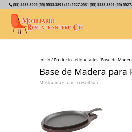
(55) 5533.3905 (55) 5533.3891 (55) 5527.0531 (55) 5533.3891 (55) 55
Inicio
/ Productos etiquetados “Base de Madera
Base de Madera para 
Mostrando el único resultado