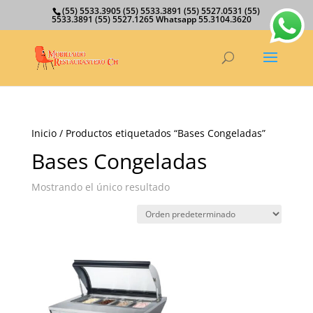
(55) 5533.3905 (55) 5533.3891 (55) 5527.0531 (55)
5533.3891 (55) 5527.1265 Whatsapp 55.3104.3620
Inicio
/ Productos etiquetados “Bases Congeladas”
Bases Congeladas
Mostrando el único resultado