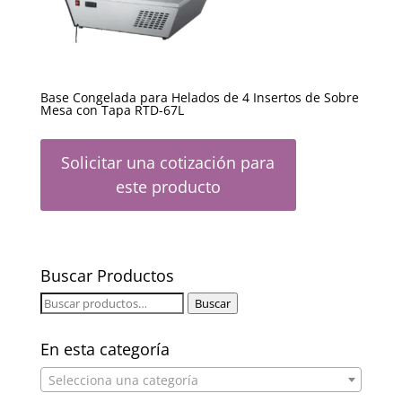
Base Congelada para Helados de 4 Insertos de Sobre
Mesa con Tapa RTD-67L
Solicitar una cotización para
este producto
Buscar Productos
Buscar
Buscar
por:
En esta categoría
Selecciona una categoría