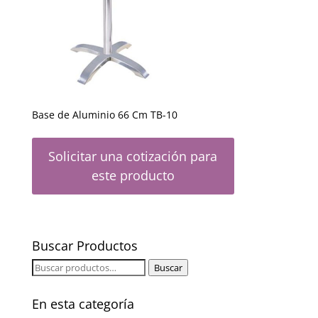
Base de Aluminio 66 Cm TB-10
Solicitar una cotización para
este producto
Buscar Productos
Buscar
Buscar
por:
En esta categoría