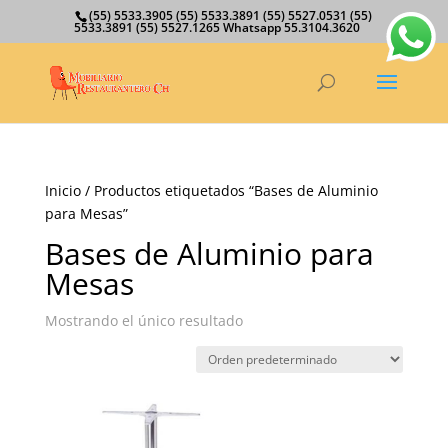
(55) 5533.3905 (55) 5533.3891 (55) 5527.0531 (55)
5533.3891 (55) 5527.1265 Whatsapp 55.3104.3620
Inicio
/ Productos etiquetados “Bases de Aluminio
para Mesas”
Bases de Aluminio para
Mesas
Mostrando el único resultado