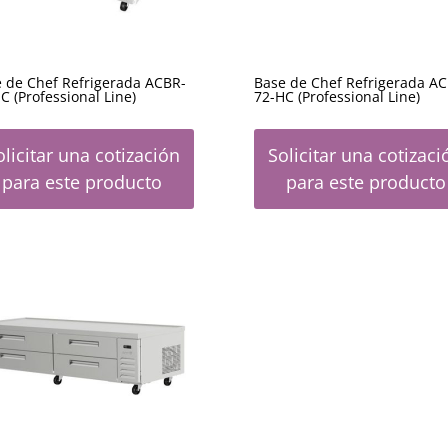
 de Chef Refrigerada ACBR-
Base de Chef Refrigerada AC
C (Professional Line)
72-HC (Professional Line)
olicitar una cotización
Solicitar una cotizaci
para este producto
para este producto