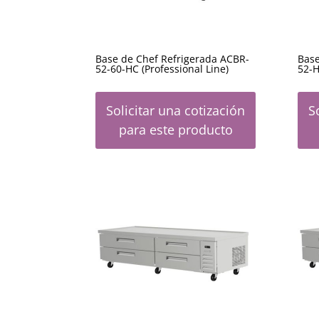
Base de Chef Refrigerada ACBR-
Base
52-60-HC (Professional Line)
52-H
Solicitar una cotización
S
para este producto