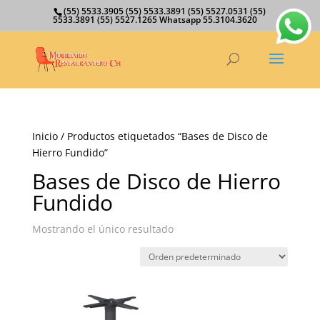
(55) 5533.3905 (55) 5533.3891 (55) 5527.0531 (55)
5533.3891 (55) 5527.1265 Whatsapp 55.3104.3620
Inicio
/ Productos etiquetados “Bases de Disco de
Hierro Fundido”
Bases de Disco de Hierro
Fundido
Mostrando el único resultado