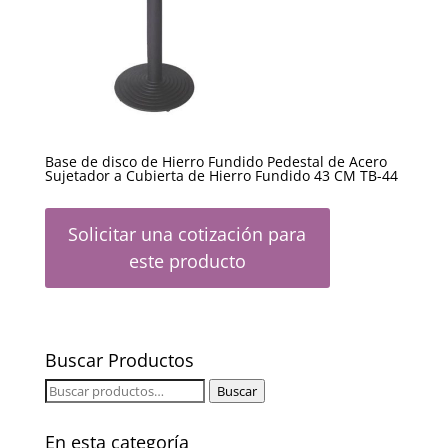
Base de disco de Hierro Fundido Pedestal de Acero
Sujetador a Cubierta de Hierro Fundido 43 CM TB-44
Solicitar una cotización para
este producto
Buscar Productos
Buscar
Buscar
por:
En esta categoría