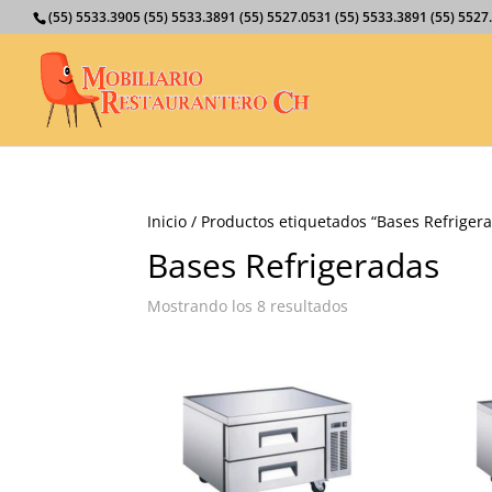
(55) 5533.3905 (55) 5533.3891 (55) 5527.0531 (55) 5533.3891 (55) 55
Inicio
/ Productos etiquetados “Bases Refriger
Bases Refrigeradas
Mostrando los 8 resultados