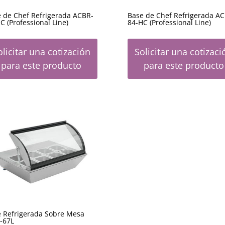
 de Chef Refrigerada ACBR-
Base de Chef Refrigerada AC
C (Professional Line)
84-HC (Professional Line)
olicitar una cotización
Solicitar una cotizaci
para este producto
para este producto
 Refrigerada Sobre Mesa
-67L