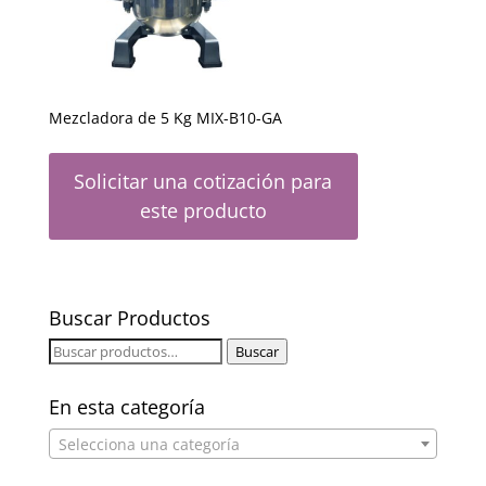
Mezcladora de 5 Kg MIX-B10-GA
Solicitar una cotización para
este producto
Buscar Productos
Buscar
Buscar
por:
En esta categoría
Selecciona una categoría