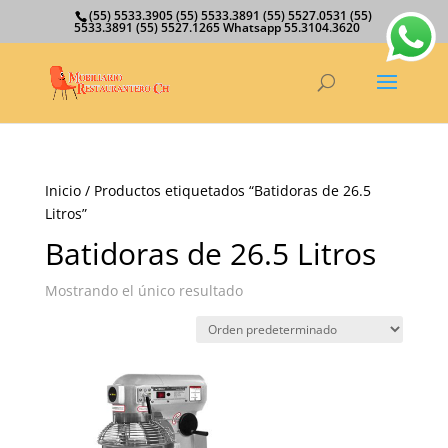
(55) 5533.3905 (55) 5533.3891 (55) 5527.0531 (55)
5533.3891 (55) 5527.1265 Whatsapp 55.3104.3620
Inicio
/ Productos etiquetados “Batidoras de 26.5
Litros”
Batidoras de 26.5 Litros
Mostrando el único resultado