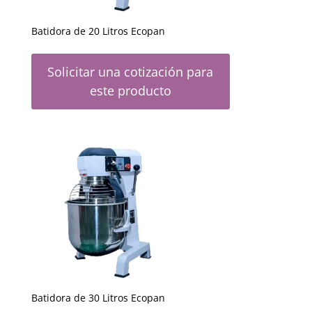
Batidora de 20 Litros Ecopan
Solicitar una cotización para
este producto
Batidora de 30 Litros Ecopan