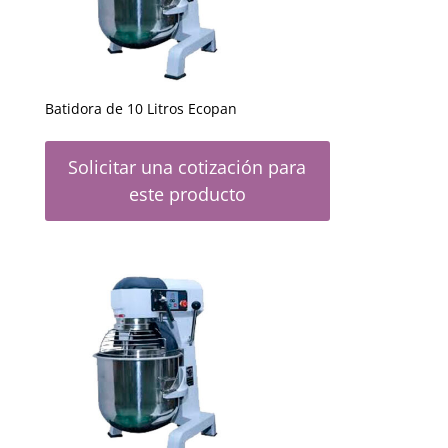
Batidora de 10 Litros Ecopan
Solicitar una cotización para
este producto