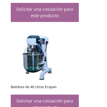
Solicitar una cotización para
este producto
Batidora de 40 Litros Ecopan
Solicitar una cotización para