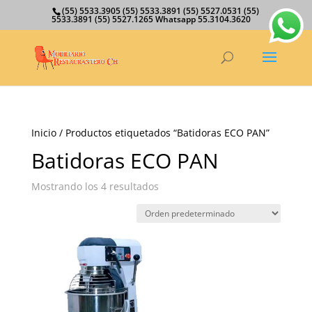
(55) 5533.3905 (55) 5533.3891 (55) 5527.0531 (55)
5533.3891 (55) 5527.1265 Whatsapp 55.3104.3620
Inicio
/ Productos etiquetados “Batidoras ECO PAN”
Batidoras ECO PAN
Mostrando los 4 resultados